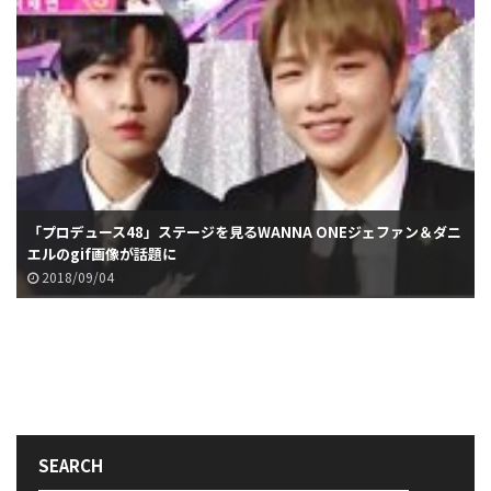
「プロデュース48」ステージを見るWANNA ONEジェファン＆ダニ
エルのgif画像が話題に
2018/09/04
SEARCH