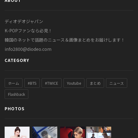
ABOUT
ディオデオジャパン
K-POPファンなら必見！
韓国のネットで話題のニュース＆画像まとめをお届けします！
info2800@diodeo.com
CATEGORY
ホーム
#BTS
#TWICE
Youtube
まとめ
ニュース
Flashback
PHOTOS