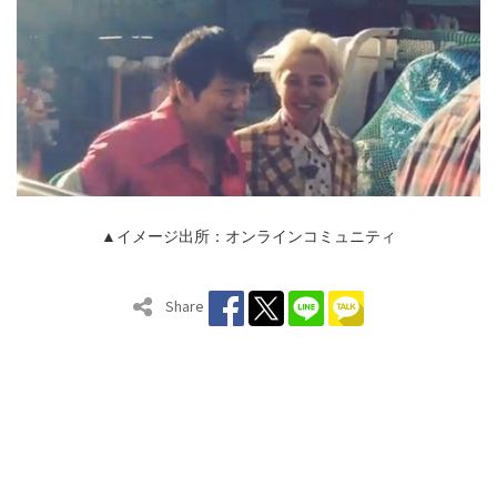
▲イメージ出所：オンラインコミュニティ
Share