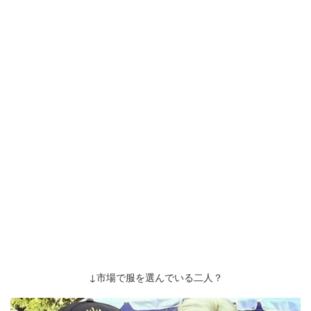
↓市場で服を選んでいる二人？