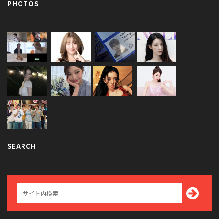
PHOTOS
SEARCH