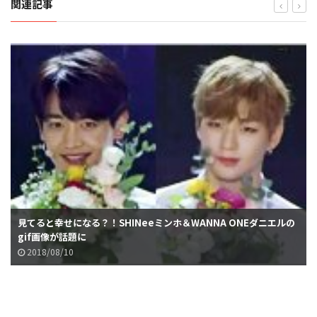
関連記事
見てると幸せになる？！SHINeeミンホ＆WANNA ONEダニエルの
gif画像が話題に
2018/08/10