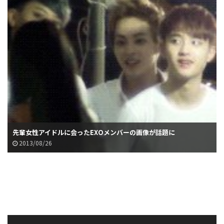
先輩女性アイドルに会ったEXOメンバーの画像が話題に
2013/08/26