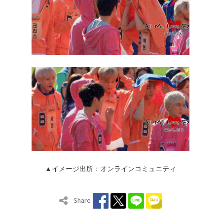
▲イメージ出所：オンラインコミュニティ
Share