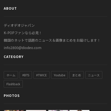
ABOUT
ディオデオジャパン
K-POPファンなら必見！
韓国のネットで話題のニュース＆画像まとめをお届けします！
info2800@diodeo.com
CATEGORY
ホーム
#BTS
#TWICE
Youtube
まとめ
ニュース
Flashback
PHOTOS