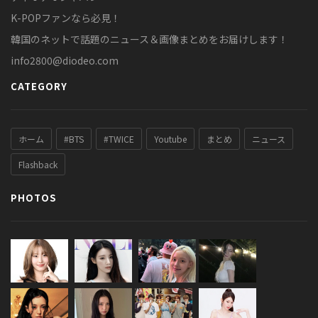
K-POPファンなら必見！
韓国のネットで話題のニュース＆画像まとめをお届けします！
info2800@diodeo.com
CATEGORY
ホーム
#BTS
#TWICE
Youtube
まとめ
ニュース
Flashback
PHOTOS