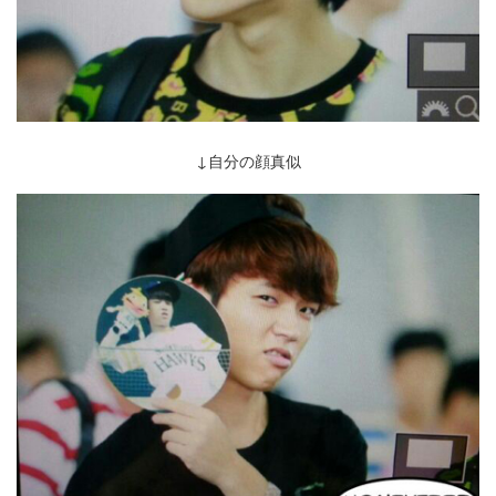
↓自分の顔真似