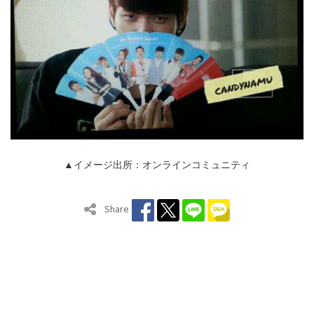
▲イメージ出所：オンラインコミュニティ
Share