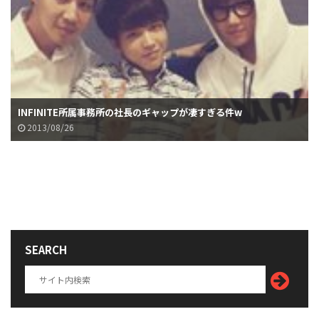
INFINITEウヒョンVSワンちゃんの比較画像が話題に
2013/08/16
SEARCH