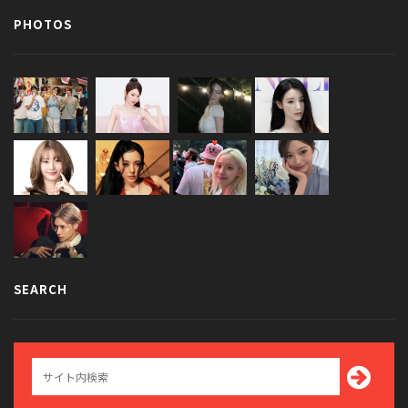
PHOTOS
SEARCH