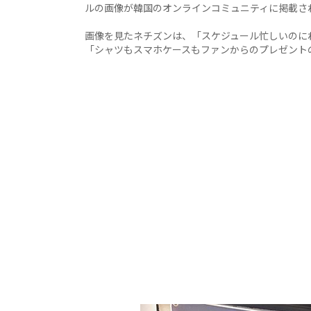
ルの画像が韓国のオンラインコミュニティに掲載さ
画像を見たネチズンは、「スケジュール忙しいのに
「シャツもスマホケースもファンからのプレゼント