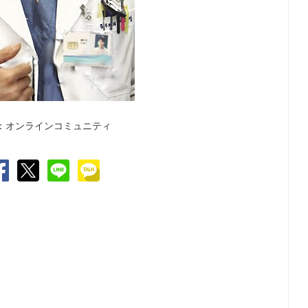
：オンラインコミュニティ