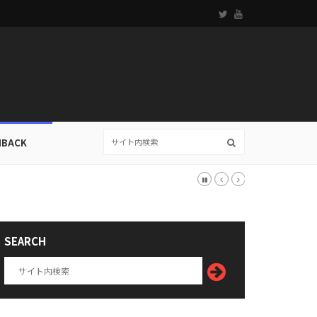
HBACK
SEARCH