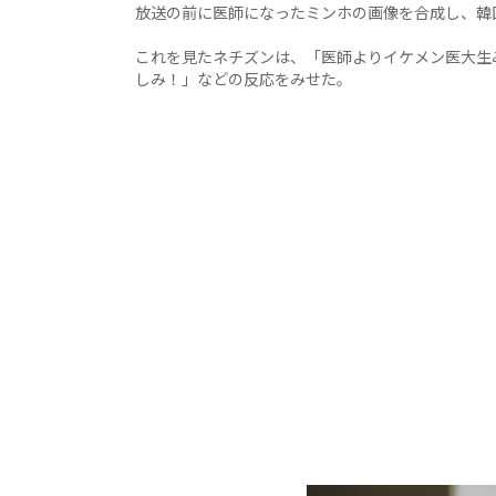
放送の前に医師になったミンホの画像を合成し、韓
これを見たネチズンは、「医師よりイケメン医大生
しみ！」などの反応をみせた。