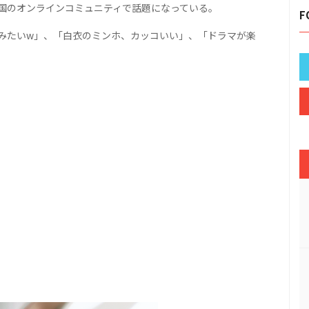
国のオンラインコミュニティで話題になっている。
F
みたいw」、「白衣のミンホ、カッコいい」、「ドラマが楽