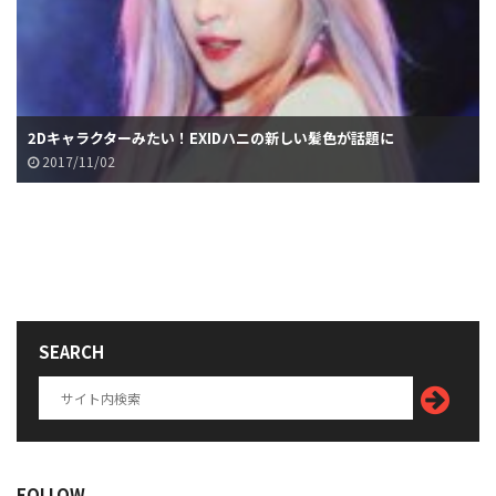
2Dキャラクターみたい！EXIDハニの新しい髪色が話題に
2017/11/02
SEARCH
FOLLOW