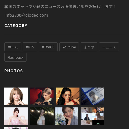
韓国のネットで話題のニュース＆画像まとめをお届けします！
info2800@diodeo.com
CATEGORY
ホーム
#BTS
#TWICE
Youtube
まとめ
ニュース
Flashback
PHOTOS