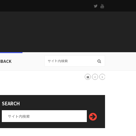
HBACK
SEARCH