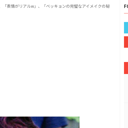
、「表情がリアルw」、「ベッキョンの完璧なアイメイクの秘
F