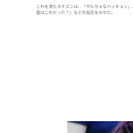
これを見たネチズンは、「やんちゃなベッキョン」
密はこれだった？」などの反応をみせた。