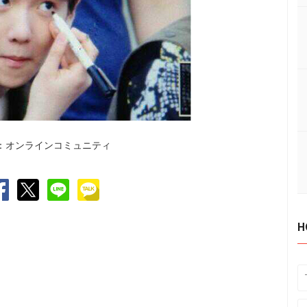
：オンラインコミュニティ
H