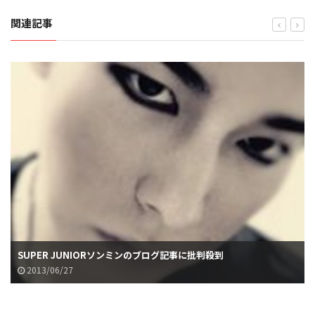
関連記事
SUPER JUNIORソンミンのブログ記事に批判殺到
2013/06/27