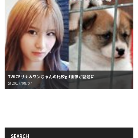
TWICEサナ＆ワンちゃんの比較gif画像が話題に
2017/08/07
SEARCH