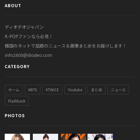
ABOUT
ディオデオジャパン
K-POPファンなら必見！
韓国のネットで話題のニュース＆画像まとめをお届けします！
info2800@diodeo.com
CATEGORY
ホーム
#BTS
#TWICE
Youtube
まとめ
ニュース
Flashback
PHOTOS