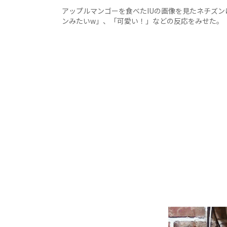
アップルマンゴーを食べたIUの画像を見たネチズン
ンみたいw」、「可愛い！」などの反応をみせた。