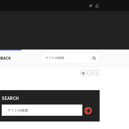
HBACK
SEARCH