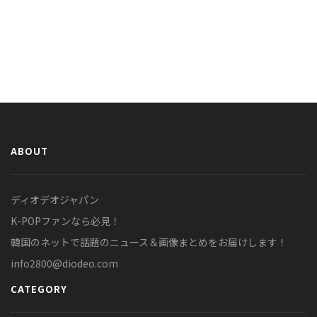
ABOUT
ディオデオジャパン
K-POPファンなら必見！
韓国のネットで話題のニュース＆画像まとめをお届けします！
info2800@diodeo.com
CATEGORY