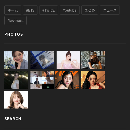
ホーム
#BTS
#TWICE
Youtube
まとめ
ニュース
Flashback
PHOTOS
SEARCH