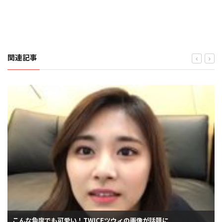
関連記事
こんな角度でも可愛い！TWICEツウィの画像が話題に