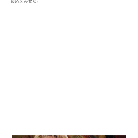
反応をみせた。