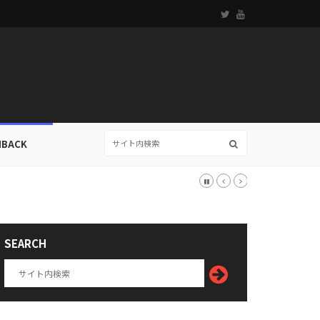
HBACK
SEARCH