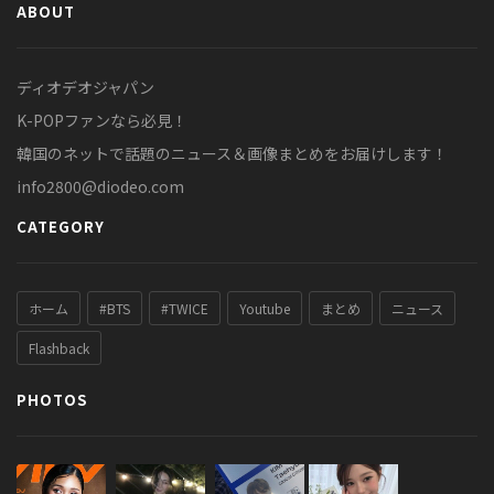
ABOUT
ディオデオジャパン
K-POPファンなら必見！
韓国のネットで話題のニュース＆画像まとめをお届けします！
info2800@diodeo.com
CATEGORY
ホーム
#BTS
#TWICE
Youtube
まとめ
ニュース
Flashback
PHOTOS