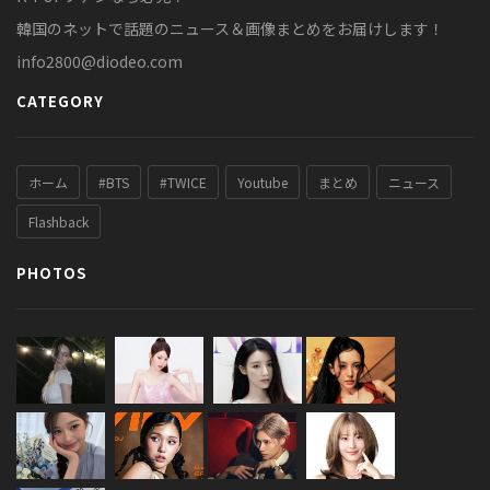
韓国のネットで話題のニュース＆画像まとめをお届けします！
info2800@diodeo.com
CATEGORY
ホーム
#BTS
#TWICE
Youtube
まとめ
ニュース
Flashback
PHOTOS