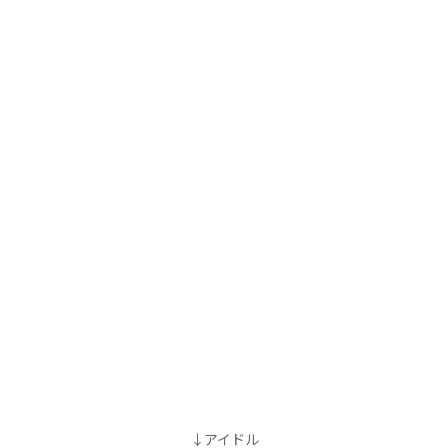
↓アイドル