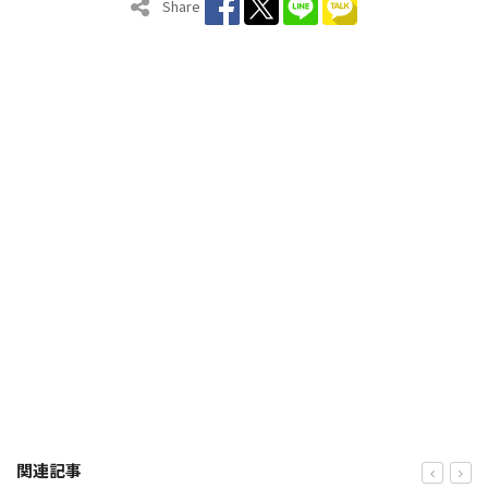
Share
関連記事