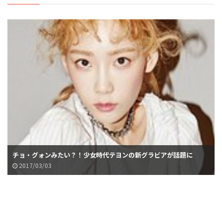
チョ・グォンみたい？！少女時代テヨンの新グラビアが話題に
2017/03/03