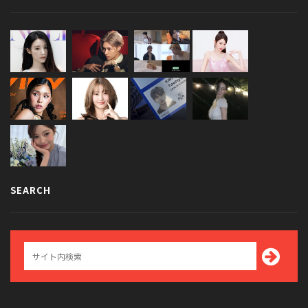
SEARCH