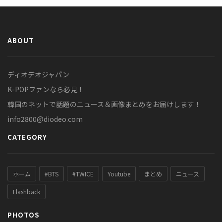
ABOUT
ディオデオジャパン
K-POPファンなら必見！
韓国のネットで話題のニュース＆画像まとめをお届けします！
info2800@diodeo.com
CATEGORY
ホーム
#BTS
#TWICE
Youtube
まとめ
ニュース
Flashback
PHOTOS