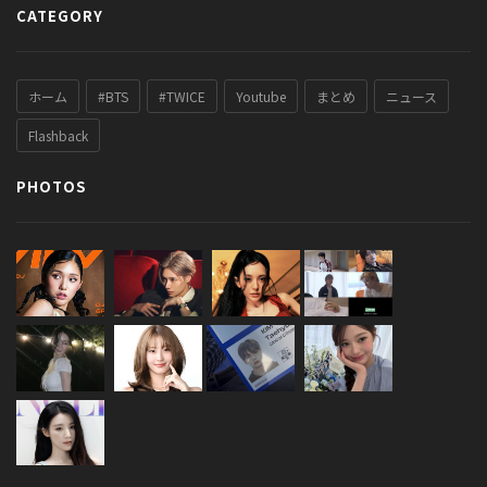
CATEGORY
ホーム
#BTS
#TWICE
Youtube
まとめ
ニュース
Flashback
PHOTOS