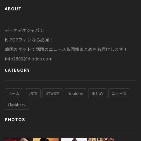
ABOUT
ディオデオジャパン
K-POPファンなら必見！
韓国のネットで話題のニュース＆画像まとめをお届けします！
info2800@diodeo.com
CATEGORY
ホーム
#BTS
#TWICE
Youtube
まとめ
ニュース
Flashback
PHOTOS