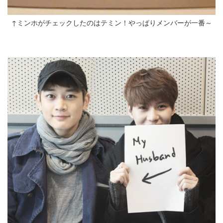
↑ミンホがチェックしたのはテミン！やっぱりメンバーが一番～