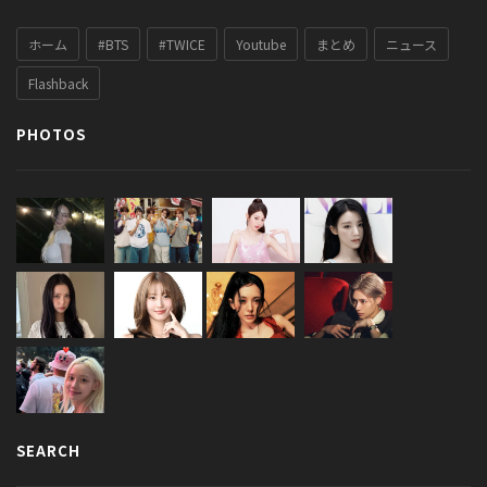
ホーム
#BTS
#TWICE
Youtube
まとめ
ニュース
Flashback
PHOTOS
SEARCH