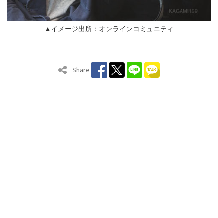
▲イメージ出所：オンラインコミュニティ
Share