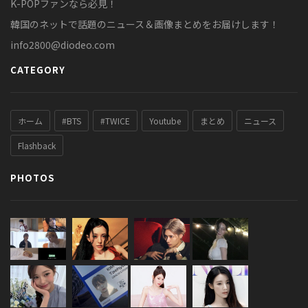
K-POPファンなら必見！
韓国のネットで話題のニュース＆画像まとめをお届けします！
info2800@diodeo.com
CATEGORY
ホーム
#BTS
#TWICE
Youtube
まとめ
ニュース
Flashback
PHOTOS