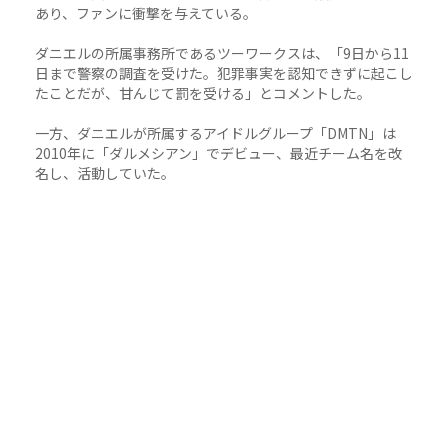
あり、ファンに衝撃を与えている。
ダニエルの所属事務所であるツーワークスは、「9日から11
日まで警察の調査を受けた。犯罪事実を認知できずに起こし
たことだが、甘んじて罰を受ける」とコメントした。
一方、ダニエルが所属するアイドルグループ「DMTN」は
2010年に「ダルメシアン」でデビュー、最近チーム名を改
名し、活動していた。