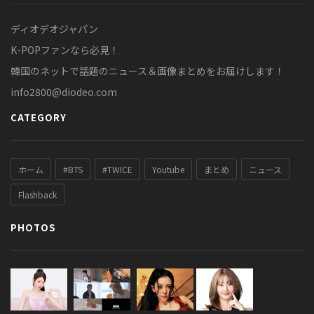
ディオデオジャパン
K-POPファンなら必見！
韓国のネットで話題のニュース＆画像まとめをお届けします！
info2800@diodeo.com
CATEGORY
ホーム
#BTS
#TWICE
Youtube
まとめ
ニュース
Flashback
PHOTOS