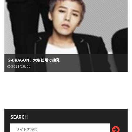
G-DRAGON、大麻使用で摘発
2011/10/05
SEARCH