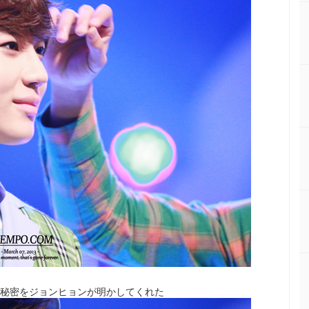
た秘密をジョンヒョンが明かしてくれた