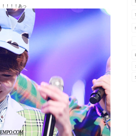
！！！！あっ