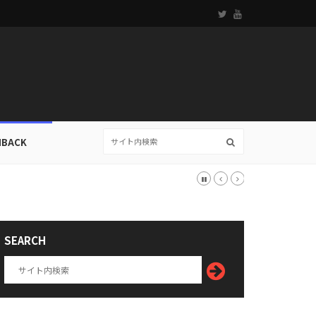
HBACK
SEARCH