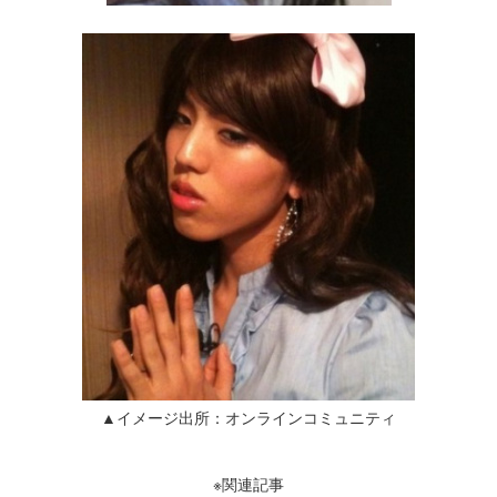
▲イメージ出所：オンラインコミュニティ
※関連記事