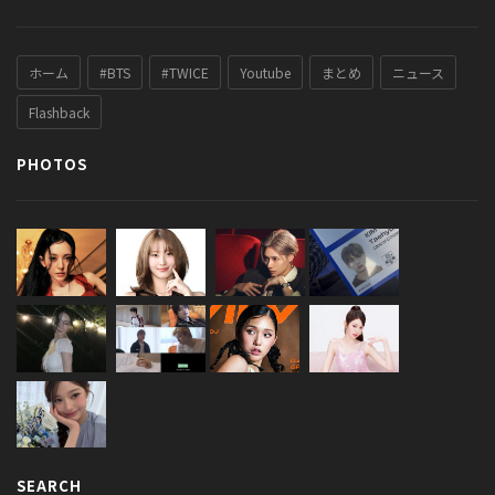
ホーム
#BTS
#TWICE
Youtube
まとめ
ニュース
Flashback
PHOTOS
SEARCH