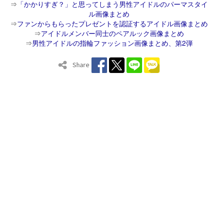
⇒
「かかりすぎ？」と思ってしまう男性アイドルのパーマスタイ
ル画像まとめ
⇒
ファンからもらったプレゼントを認証するアイドル画像まとめ
⇒
アイドルメンバー同士のペアルック画像まとめ
⇒
男性アイドルの指輪ファッション画像まとめ、第2弾
Share