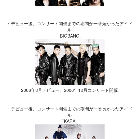
・デビュー後、コンサート開催までの期間が一番短かったアイド
ル
「BIGBANG」
2006年8月デビュー、2006年12月コンサート開催
・デビュー後、コンサート開催までの期間が一番長かったアイド
ル
「KARA」