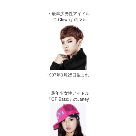
・最年少男性アイドル
「C-Clown」のマル
1997年9月25日生まれ
・最年少女性アイドル
「GP Basic」のJaney