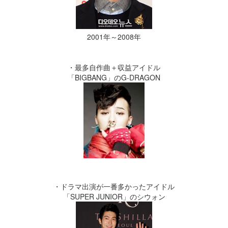
2001年～2008年
・最多自作曲＋収益アイドル
「BIGBANG」のG-DRAGON
・ドラマ出演が一番多かったアイドル
「SUPER JUNIOR」のシウォン