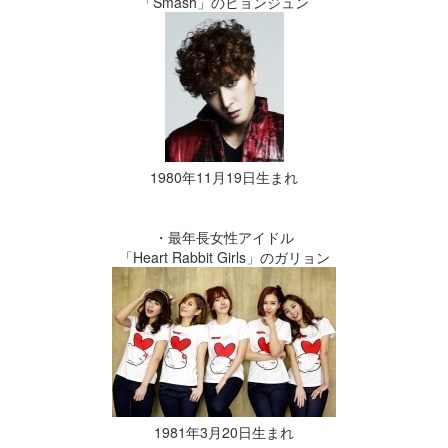
「Smash」のヒョンジュン
1980年11月19日生まれ
・最年長女性アイドル
「Heart Rabbit Girls」のガリョン
1981年3月20日生まれ