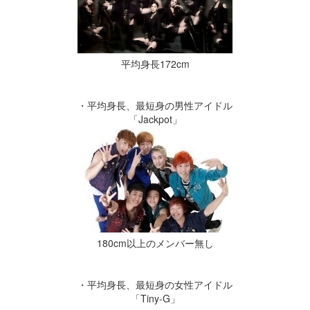
平均身長172cm
・平均身長、最短身の男性アイドル
「Jackpot」
180cm以上のメンバー無し
・平均身長、最短身の女性アイドル
「
Tiny-G」