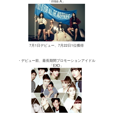
「miss A」
7月1日デビュー、7月22日1位獲得
・デビュー前、最長期間プロモーションアイドル
「EXO」