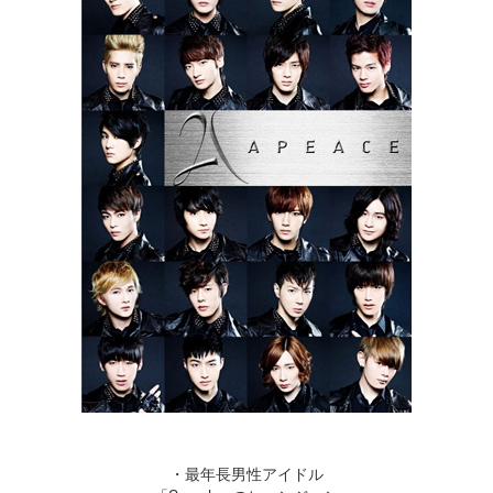
・最年長男性アイドル