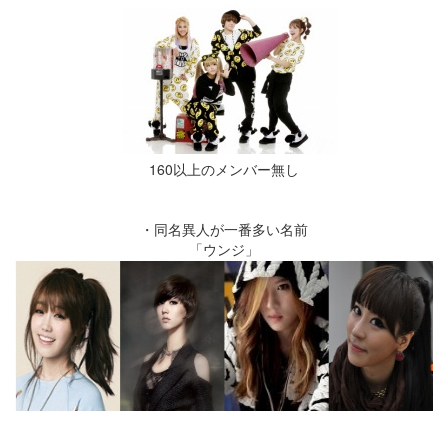
160以上のメンバー無し
・同名異人が一番多い名前
「ウンジ」