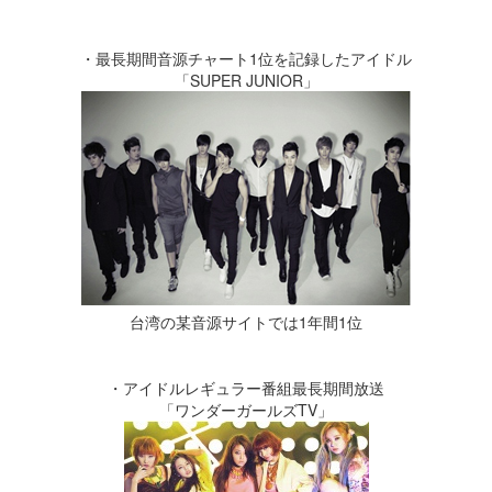
・最長期間音源チャート1位を記録したアイドル
「SUPER JUNIOR」
台湾の某音源サイトでは1年間1位
・アイドルレギュラー番組最長期間放送
「ワンダーガールズTV」