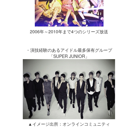
2006年～2010年まで4つのシリーズ放送
・演技経験のあるアイドル最多保有グループ
「SUPER JUNIOR」
▲イメージ出所：オンラインコミュニティ