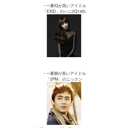
・一番IQが高いアイドル
「EXID」のハニ(IQ145)
・一番脚が長いアイドル
「2PM」のニックン