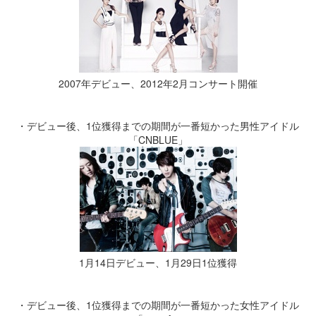
2007年デビュー、2012年2月コンサート開催
・デビュー後、1位獲得までの期間が一番短かった男性アイドル
「CNBLUE」
1月14日デビュー、1月29日1位獲得
・デビュー後、1位獲得までの期間が一番短かった女性アイドル