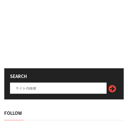
SEARCH
FOLLOW