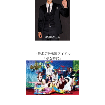
・最多広告出演アイドル
「少女時代」