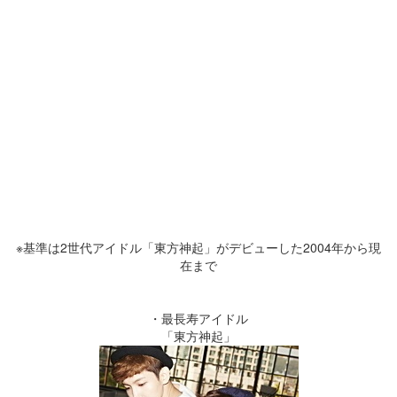
※基準は2世代アイドル「東方神起」がデビューした2004年から現
在まで
・最長寿アイドル
「東方神起」