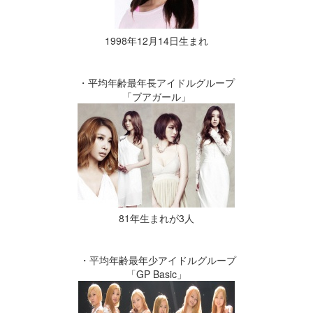
1998年12月14日生まれ
・平均年齢最年長アイドルグループ
「ブアガール」
81年生まれが3人
・平均年齢最年少アイドルグループ
「GP Basic」