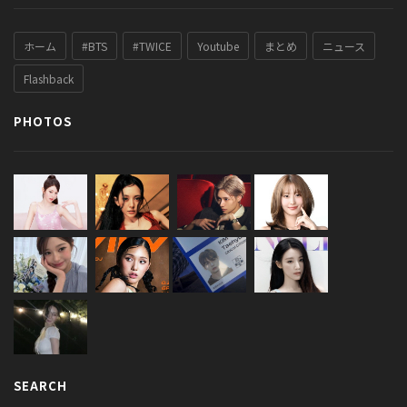
ホーム
#BTS
#TWICE
Youtube
まとめ
ニュース
Flashback
PHOTOS
SEARCH