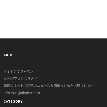
ABOUT
ディオデオジャパン
K-POPファンなら必見！
韓国のネットで話題のニュース＆画像まとめをお届けします！
info2800@diodeo.com
CATEGORY