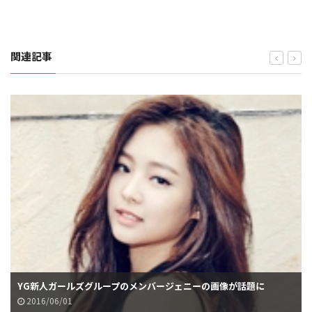
関連記事
YG新人ガールズグループのメンバージェニーの画像が話題に
2016/06/01