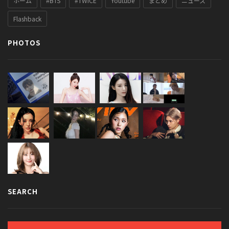
ホーム
#BTS
#TWICE
Youtube
まとめ
ニュース
Flashback
PHOTOS
SEARCH