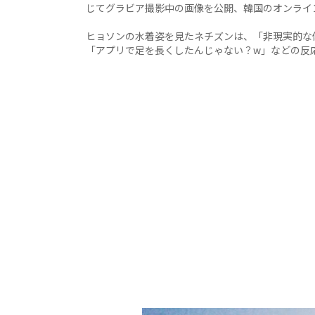
じてグラビア撮影中の画像を公開、韓国のオンライ
ヒョソンの水着姿を見たネチズンは、「非現実的な
「アプリで足を長くしたんじゃない？w」などの反