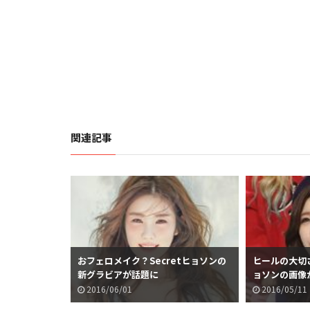
関連記事
おフェロメイク？Secretヒョソンの
ヒールの大切さ
新グラビアが話題に
ョソンの画像
2016/06/01
2016/05/11