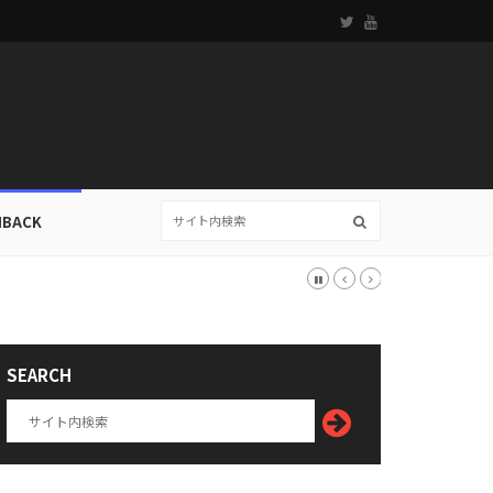
HBACK
SEARCH