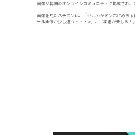
画像が韓国のオンラインコミュニティに掲載され、
画像を見たネチズンは、「セルカがミンホにめちゃ
ール画像が少し違う・・・w」、「本番が楽しみ！