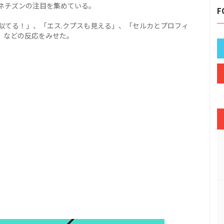
ネチズンの注目を集めている。
F
似てる！」、「エス.クプスも見える」、「セルカとプロフィ
」などの反応をみせた。