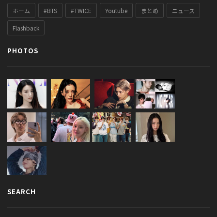
ホーム
#BTS
#TWICE
Youtube
まとめ
ニュース
Flashback
PHOTOS
SEARCH