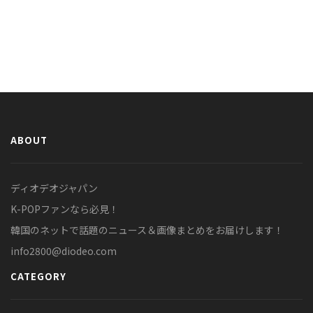
ABOUT
ディオデオジャパン
K-POPファンなら必見！
韓国のネットで話題のニュース＆画像まとめをお届けします！
info2800@diodeo.com
CATEGORY