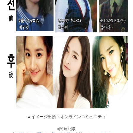
▲イメージ出所：オンラインコミュニティ
※関連記事