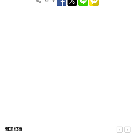
Share
関連記事