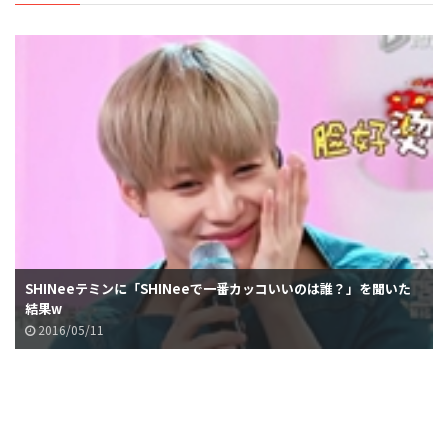
SHINeeテミンに「SHINeeで一番カッコいいのは誰？」を聞いた
結果w
2016/05/11