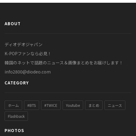
ABOUT
ディオデオジャパン
K-POPファンなら必見！
韓国のネットで話題のニュース＆画像まとめをお届けします！
info2800@diodeo.com
CATEGORY
ホーム
#BTS
#TWICE
Youtube
まとめ
ニュース
Flashback
PHOTOS