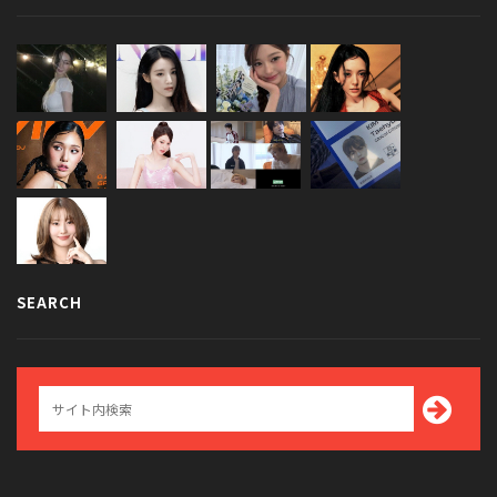
SEARCH