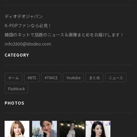
ディオデオジャパン
K-POPファンなら必見！
韓国のネットで話題のニュース＆画像まとめをお届けします！
info2800@diodeo.com
CATEGORY
ホーム
#BTS
#TWICE
Youtube
まとめ
ニュース
Flashback
PHOTOS