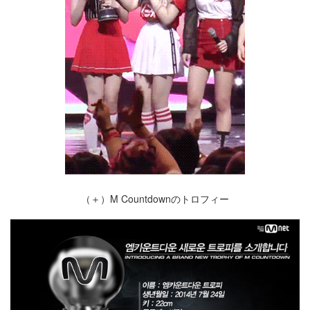
（＋）M Countdownのトロフィー