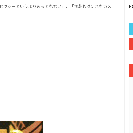
セクシーというよりみっともない」、「衣装もダンスもカメ
F