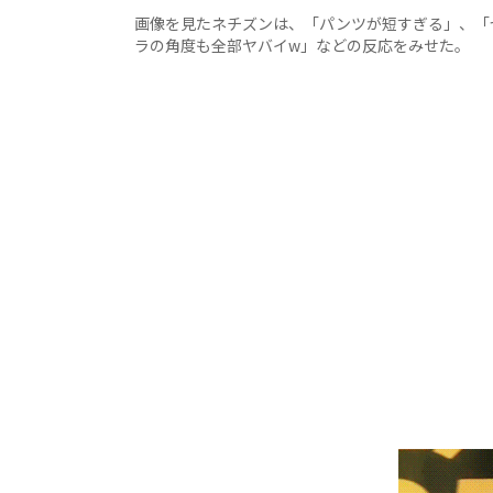
画像を見たネチズンは、「パンツが短すぎる」、「
ラの角度も全部ヤバイw」などの反応をみせた。