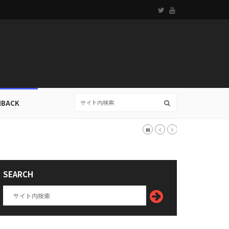
HBACK
SEARCH