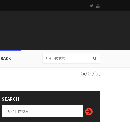
HBACK
SEARCH