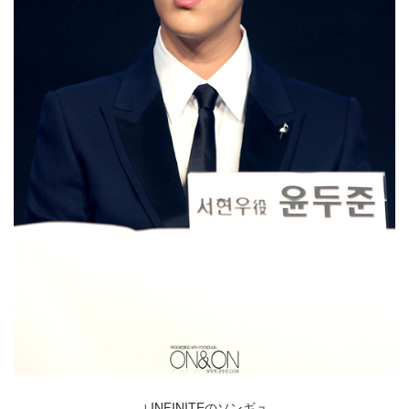
↓INFINITEのソンギュ