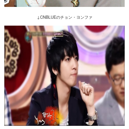
↓CNBLUEのチョン・ヨンファ