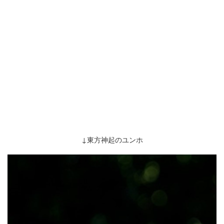
↓東方神起のユンホ