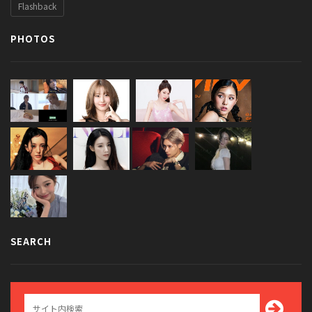
Flashback
PHOTOS
SEARCH