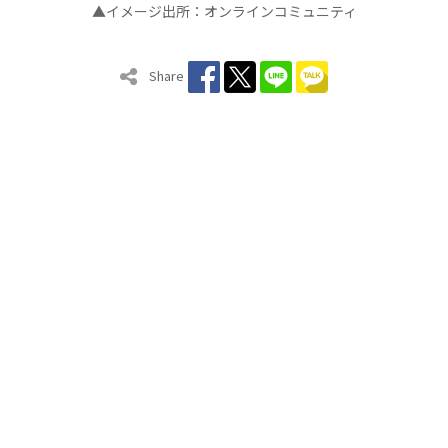
▲イメージ出所：オンラインコミュニティ
Share