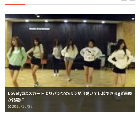
Lovelyzはスカートよりパンツのほうが可愛い？比較できるgif画像
が話題に
2015/10/22