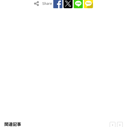
Share
関連記事