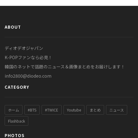
ABOUT
ディオデオジャパン
K-POPファンなら必見！
韓国のネットで話題のニュース＆画像まとめをお届けします！
info2800@diodeo.com
CATEGORY
ホーム
#BTS
#TWICE
Youtube
まとめ
ニュース
Flashback
PHOTOS