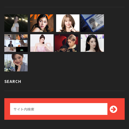
SEARCH