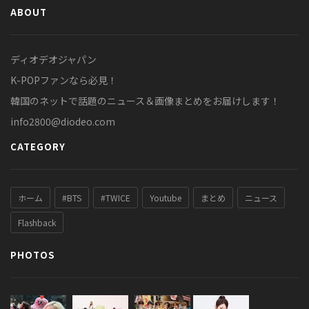
ABOUT
ディオデオジャパン
K-POPファンなら必見！
韓国のネットで話題のニュース＆画像まとめをお届けします！
info2800@diodeo.com
CATEGORY
ホーム
#BTS
#TWICE
Youtube
まとめ
ニュース
Flashback
PHOTOS