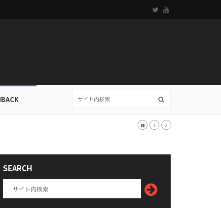
HBACK
SEARCH