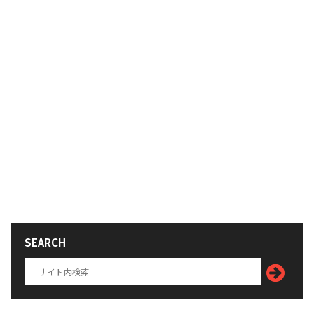
SEARCH