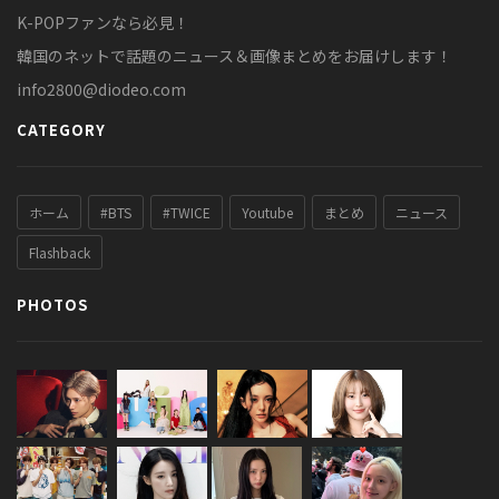
K-POPファンなら必見！
韓国のネットで話題のニュース＆画像まとめをお届けします！
info2800@diodeo.com
CATEGORY
ホーム
#BTS
#TWICE
Youtube
まとめ
ニュース
Flashback
PHOTOS