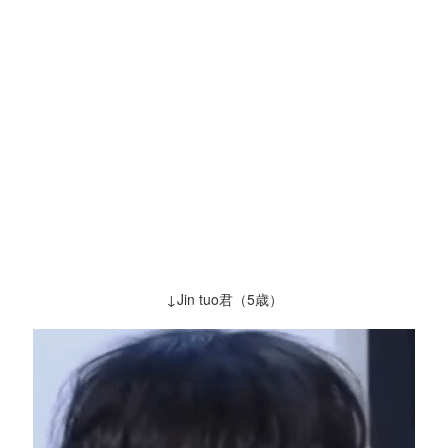
↓Jin tuo君（5歳）