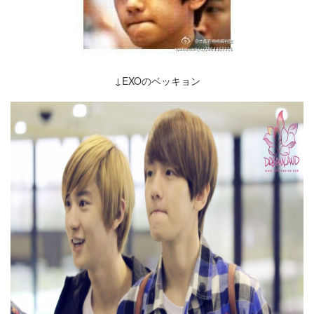
↓EXOのベッキョン