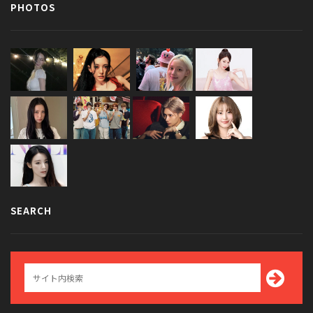
PHOTOS
SEARCH