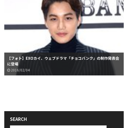
【フォト】EXOカイ、ウェブドラマ「チョコバンク」の制作発表会
に登場
2016/02/04
SEARCH