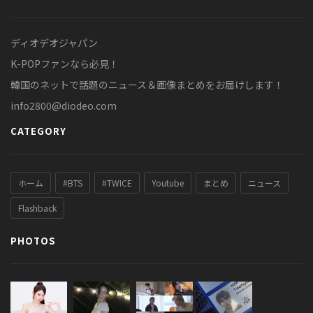
ディオデオジャパン
K-POPファンなら必見！
韓国のネットで話題のニュース＆画像まとめをお届けします！
info2800@diodeo.com
CATEGORY
ホーム
#BTS
#TWICE
Youtube
まとめ
ニュース
Flashback
PHOTOS