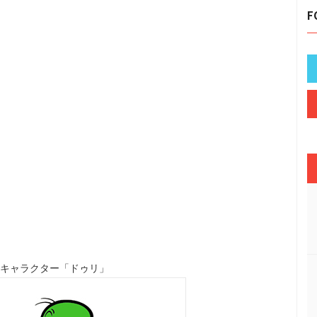
F
名キャラクター「ドゥリ」