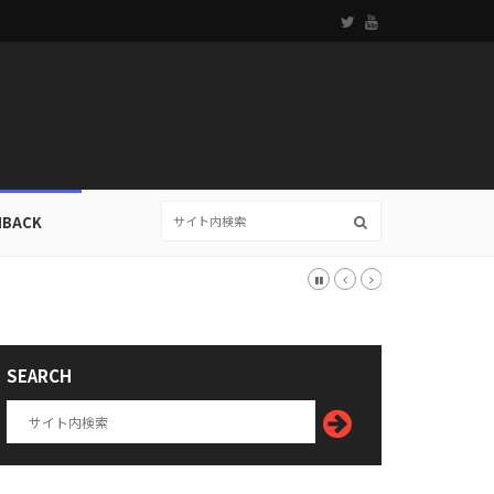
HBACK
SEARCH