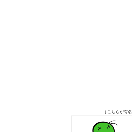
↓こちらが有