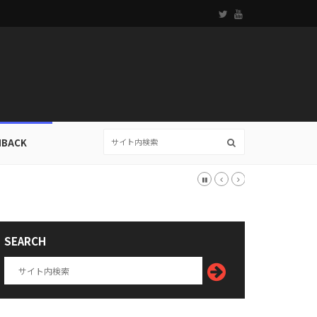
HBACK
SEARCH