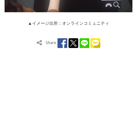
▲イメージ出所：オンラインコミュニティ
Share