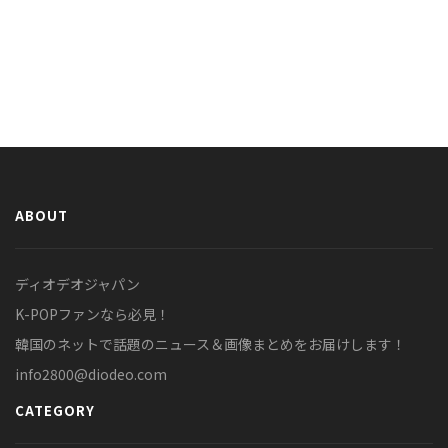
ABOUT
ディオデオジャパン
K-POPファンなら必見！
韓国のネットで話題のニュース＆画像まとめをお届けします！
info2800@diodeo.com
CATEGORY