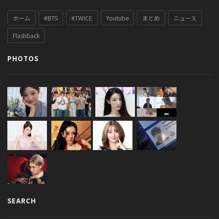
ホーム
#BTS
#TWICE
Youtube
まとめ
ニュース
Flashback
PHOTOS
SEARCH