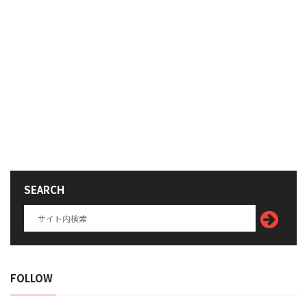
SEARCH
FOLLOW