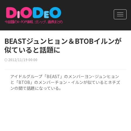
Toggl
navig
BEASTジュンヒョン＆BTOBイルンが
似ていると話題に
2012/11/19 00:00
アイドルグループ「BEAST」のメンバーヨン･ジュンヒョン
と「BTOB」のメンバーチョン・イルンが似ているとネチズ
ンの間で話題になっている。