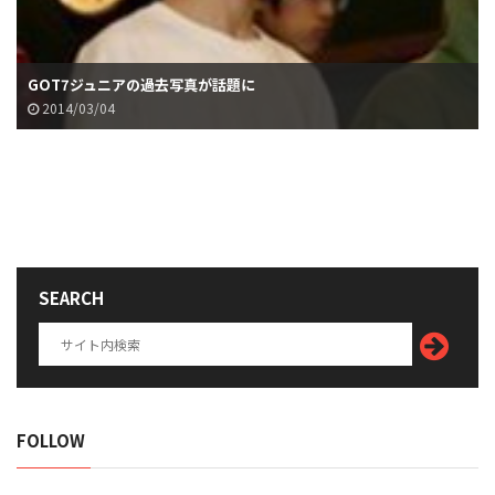
GOT7ジュニアの過去写真が話題に
2014/03/04
SEARCH
FOLLOW