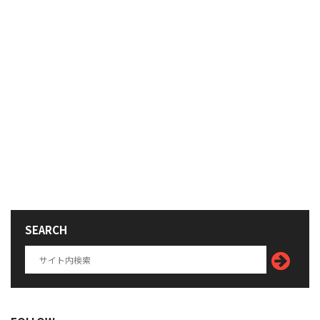
SEARCH