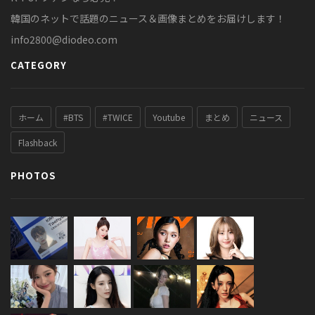
韓国のネットで話題のニュース＆画像まとめをお届けします！
info2800@diodeo.com
CATEGORY
ホーム
#BTS
#TWICE
Youtube
まとめ
ニュース
Flashback
PHOTOS