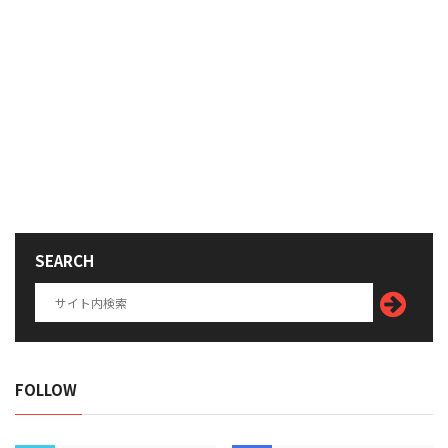
SEARCH
FOLLOW