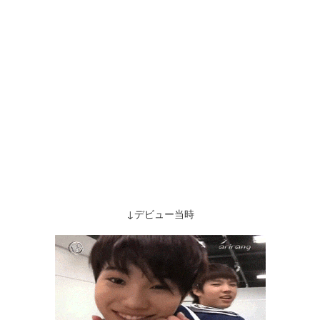
↓デビュー当時