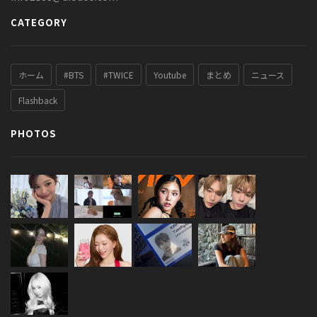
CATEGORY
ホーム
#BTS
#TWICE
Youtube
まとめ
ニュース
Flashback
PHOTOS